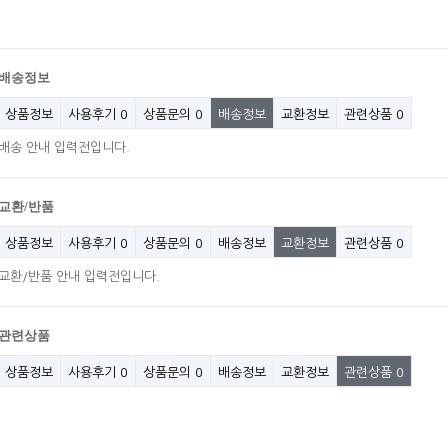
배송정보
상품정보
사용후기
0
상품문의
0
배송정보
교환정보
관련상품
0
배송 안내 입력전입니다.
교환/반품
상품정보
사용후기
0
상품문의
0
배송정보
교환정보
관련상품
0
교환/반품 안내 입력전입니다.
관련상품
상품정보
사용후기
0
상품문의
0
배송정보
교환정보
관련상품
0