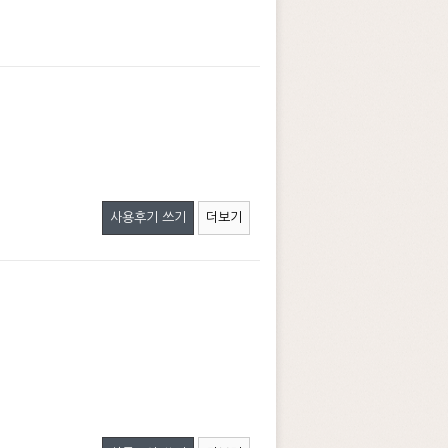
사용후기 쓰기
더보기