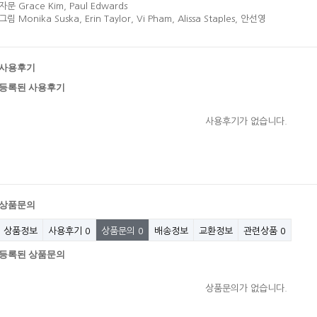
자문 Grace Kim, Paul Edwards
그림 Monika Suska, Erin Taylor, Vi Pham, Alissa Staples, 안선영
사용후기
등록된 사용후기
사용후기가 없습니다.
상품문의
상품정보
사용후기
0
상품문의
0
배송정보
교환정보
관련상품
0
등록된 상품문의
상품문의가 없습니다.