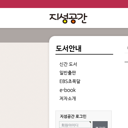
회원아이디