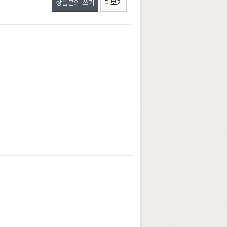
상품문의 쓰기
더보기