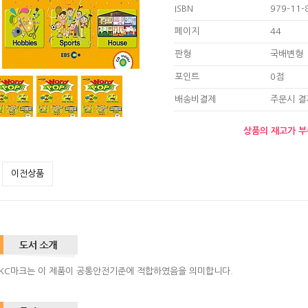
ISBN
979-11-
페이지
44
판형
국배변형
포인트
0점
배송비결제
주문시 결
상품의 재고가 부
이전상품
KC마크는 이 제품이 공통안전기준에 적합하였음을 의미합니다.