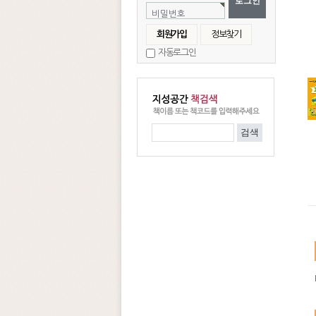
비밀번호
회원가입
정보찾기
자동로그인