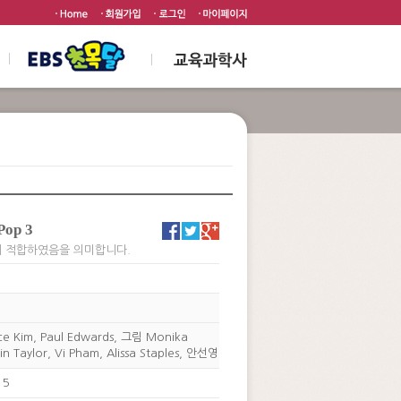
op 3
에 적합하였음을 의미합니다.
원
e Kim, Paul Edwards, 그림 Monika
rin Taylor, Vi Pham, Alissa Staples, 안선영
15